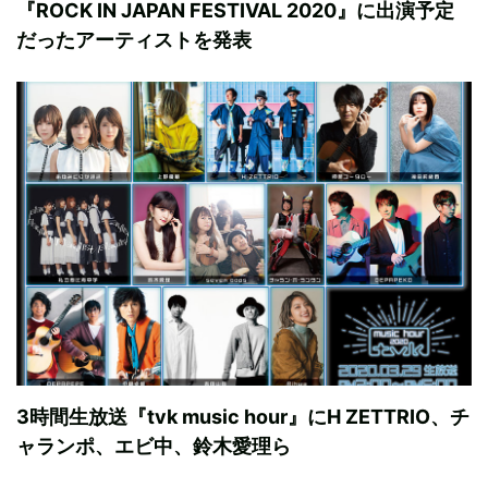
『ROCK IN JAPAN FESTIVAL 2020』に出演予定
だったアーティストを発表
3時間生放送『tvk music hour』にH ZETTRIO、チ
ャランポ、エビ中、鈴木愛理ら