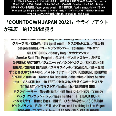
『COUNTDOWN JAPAN 20/21』全ライブアクト
が発表 約170組出揃う