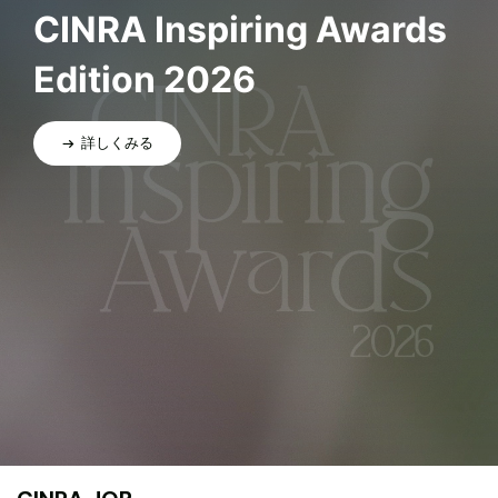
CINRA Inspiring Awards
Edition 2026
詳しくみる