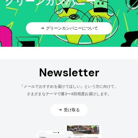
グリーンカンパニー
グリーンカンパニーについて
Newsletter
「メールでおすすめを届けてほしい」という方に向けて、
さまざまなテーマで週3〜4回程度お届けします。
受け取る