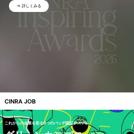
詳しくみる
CINRA JOB
これからの企業を彩る9つのバッヂ認証システム