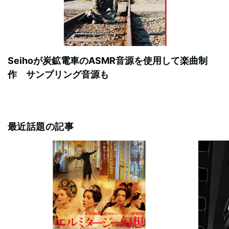
Seihoが炭鉱電車のASMR音源を使用して楽曲制
作 サンプリング音源も
最近話題の記事