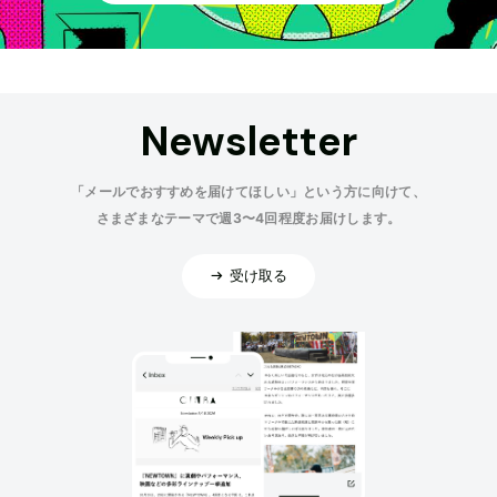
Newsletter
「メールでおすすめを届けてほしい」という方に向けて、
さまざまなテーマで週3〜4回程度お届けします。
受け取る