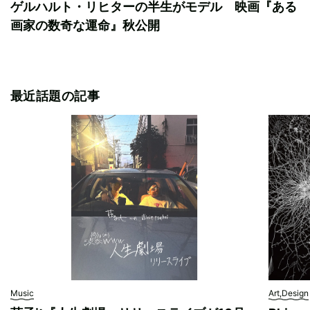
ゲルハルト・リヒターの半生がモデル 映画『ある
画家の数奇な運命』秋公開
最近話題の記事
Music
Art,Design