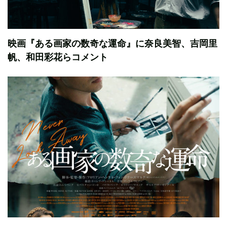
映画『ある画家の数奇な運命』に奈良美智、吉岡里
帆、和田彩花らコメント