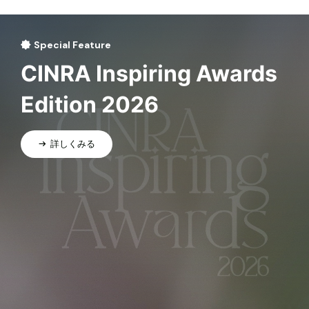
Special Feature
CINRA Inspiring Awards
Edition 2026
詳しくみる