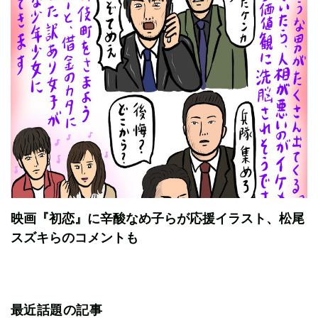
映画『初恋』に辛酸なめ子らが応援イラスト、松尾
スズキらのコメントも
最近話題の記事