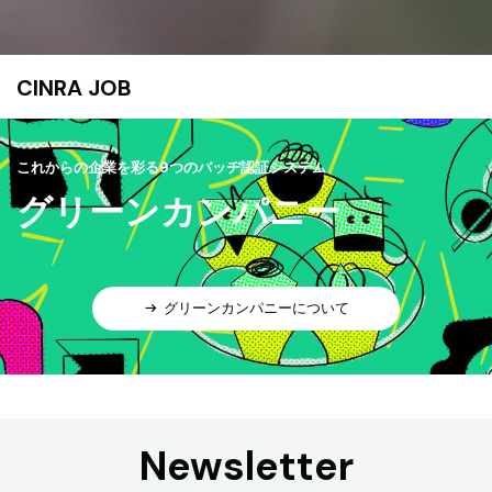
CINRA JOB
これからの企業を彩る9つのバッヂ認証システム
グリーンカンパニー
グリーンカンパニーについて
Newsletter