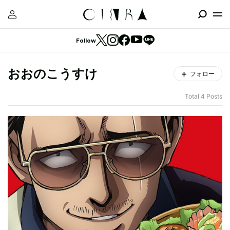
Follow
おおのこうすけ
フォロー
Total 4 Posts