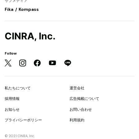
サブメディア
Fika
Kompass
CINRA, Inc.
Follow
私たちについて
運営会社
採用情報
広告掲載について
お知らせ
お問い合わせ
プライバシーポリシー
利用規約
© 2021 CINRA, Inc.