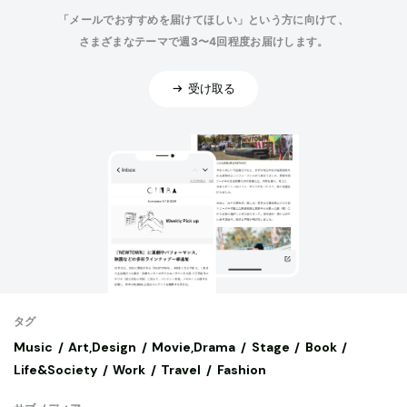
「メールでおすすめを届けてほしい」という方に向けて、
さまざまなテーマで週3〜4回程度お届けします。
受け取る
タグ
Music
Art,Design
Movie,Drama
Stage
Book
Life&Society
Work
Travel
Fashion