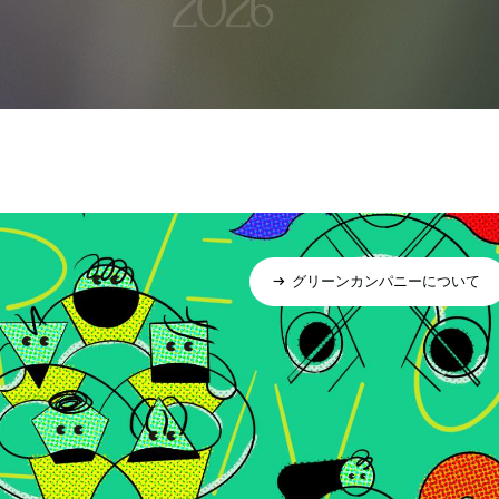
グリーンカンパニーについて