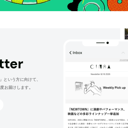
tter
」という方に向けて、
程度お届けします。