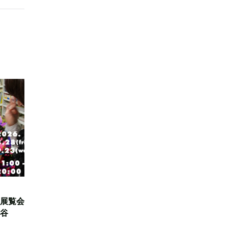
展覧会
谷