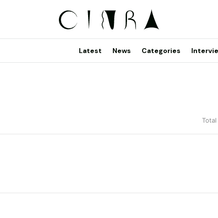
Latest
News
Categories
Intervi
Total