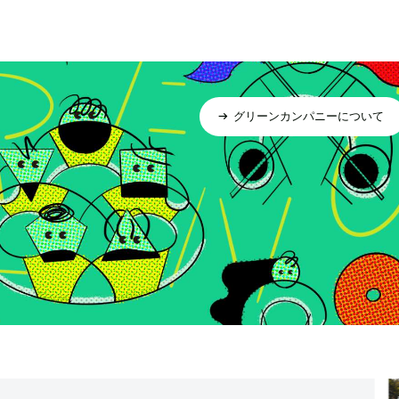
グリーンカンパニーについて