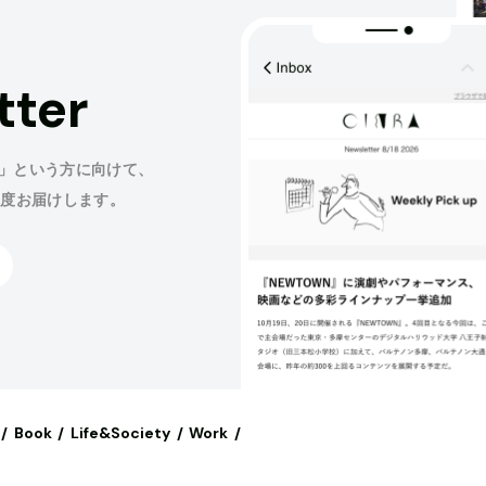
tter
」という方に向けて、
程度お届けします。
Book
Life&Society
Work