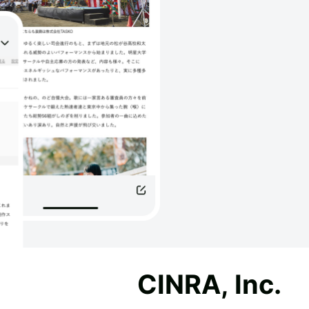
CINRA, Inc.