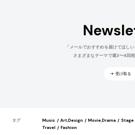
Newsle
「メールでおすすめを届けてほしい
さまざまなテーマで週3〜4回
受け取る
Music
Art,Design
Movie,Drama
Stage
タグ
Travel
Fashion