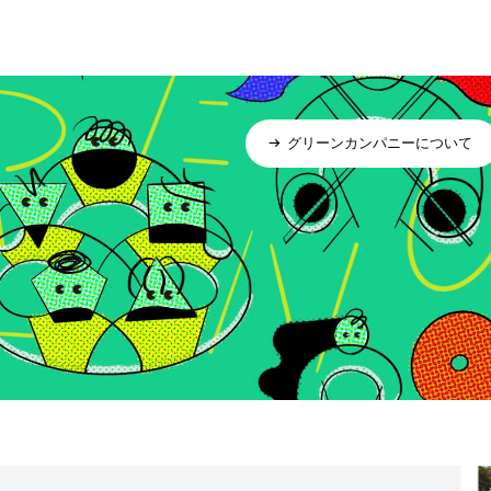
グリーンカンパニーについて