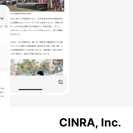
CINRA, Inc.