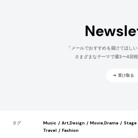
Newsle
「メールでおすすめを届けてほしい
さまざまなテーマで週3〜4回
受け取る
Music
Art,Design
Movie,Drama
Stage
タグ
Travel
Fashion