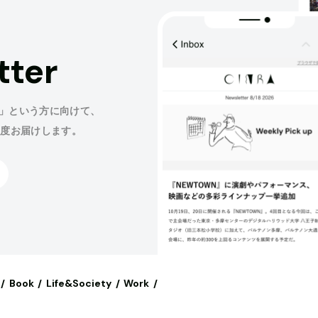
tter
」という方に向けて、
程度お届けします。
Book
Life&Society
Work