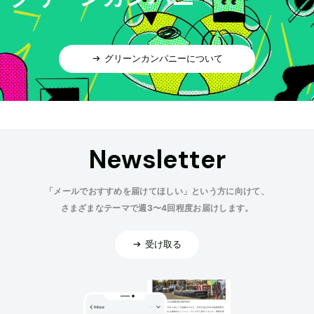
グリーンカンパニーについて
Newsletter
「メールでおすすめを届けてほしい」という方に向けて、
さまざまなテーマで週3〜4回程度お届けします。
受け取る