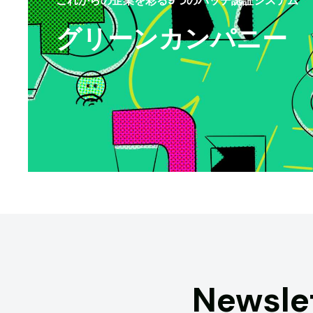
グリーンカンパニー
Newsle