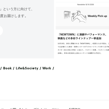
」という方に向けて、
程度お届けします。
Book
Life&Society
Work