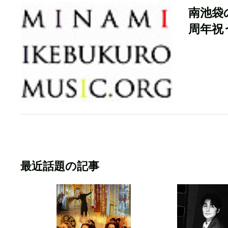
南池袋
周年祝
最近話題の記事