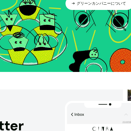
グリーンカンパニーについて
tter