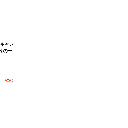
キャン
りの一
2