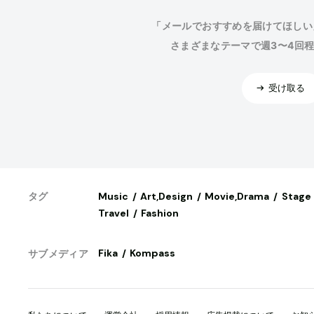
「メールでおすすめを届けてほしい
さまざまなテーマで週3〜4回
受け取る
Music
Art,Design
Movie,Drama
Stage
タグ
Travel
Fashion
Fika
Kompass
サブメディア