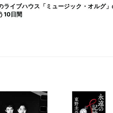
のライブハウス「ミュージック・オルグ」
う10日間