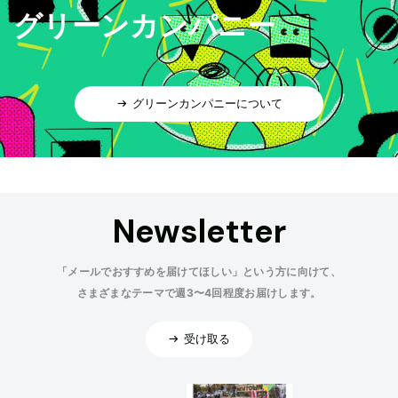
グリーンカンパニー
グリーンカンパニーについて
Newsletter
「メールでおすすめを届けてほしい」という方に向けて、
さまざまなテーマで週3〜4回程度お届けします。
受け取る