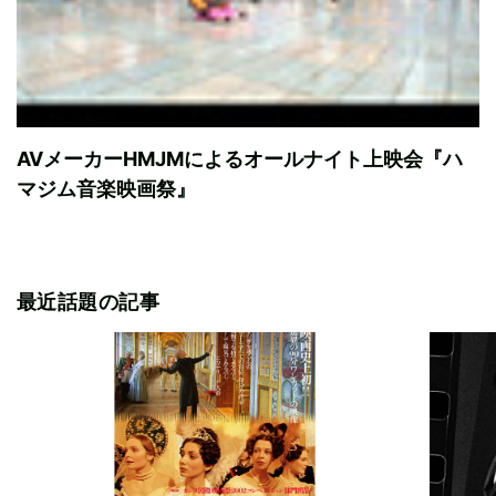
AVメーカーHMJMによるオールナイト上映会『ハ
マジム音楽映画祭』
最近話題の記事