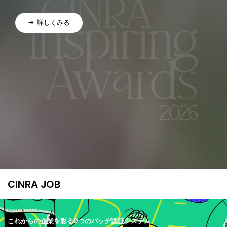
詳しくみる
CINRA JOB
これからの企業を彩る9つのバッヂ認証システム