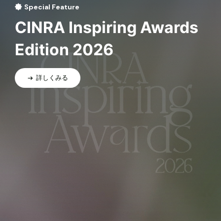
Special Feature
CINRA Inspiring Awards
Edition 2026
詳しくみる