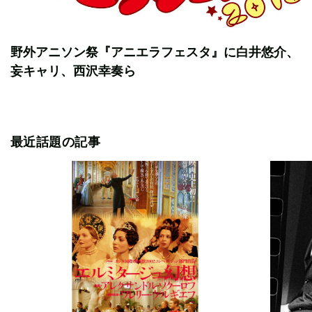
野外アニソン祭『アニエラフェスタ』に白井悠介、
妄キャリ、西沢幸奏ら
最近話題の記事