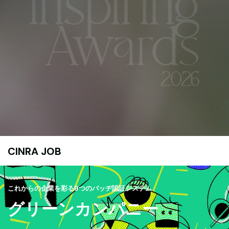
CINRA JOB
これからの企業を彩る9つのバッヂ認証システム
グリーンカンパニー