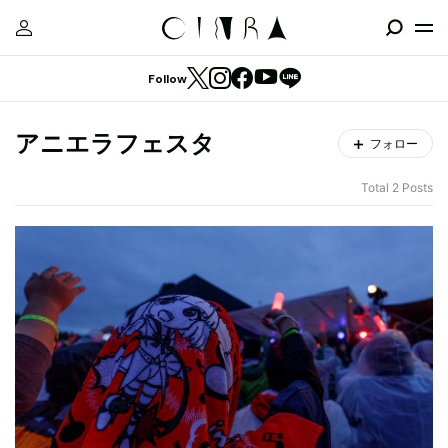
Follow
アニエラフェスタ
フォロー
Total 2 Posts