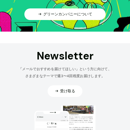
グリーンカンパニーについて
Newsletter
「メールでおすすめを届けてほしい」という方に向けて、
さまざまなテーマで週3〜4回程度お届けします。
受け取る