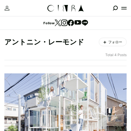
Follow
アントニン・レーモンド
フォロー
Total 4 Posts