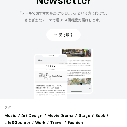
Newsletter
「メールでおすすめを届けてほしい」という方に向けて、
さまざまなテーマで週3〜4回程度お届けします。
受け取る
タグ
Music
Art,Design
Movie,Drama
Stage
Book
Life&Society
Work
Travel
Fashion