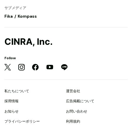
サブメディア
Fika
Kompass
CINRA, Inc.
Follow
私たちについて
運営会社
採用情報
広告掲載について
お知らせ
お問い合わせ
プライバシーポリシー
利用規約