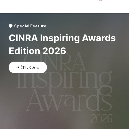
Special Feature
CINRA Inspiring Awards
Edition 2026
詳しくみる