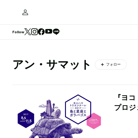
Follow
アン・サマット
フォロー
『ヨコ
プロジ