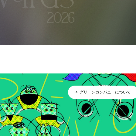
グリーンカンパニーについて