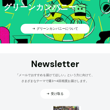
グリーンカンパニー
グリーンカンパニーについて
Newsletter
「メールでおすすめを届けてほしい」という方に向けて、
さまざまなテーマで週3〜4回程度お届けします。
受け取る