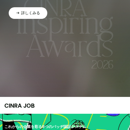
詳しくみる
CINRA JOB
これからの企業を彩る9つのバッヂ認証システム