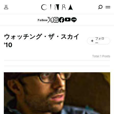
Follow
ウォッチング・ザ・スカイ
フォロ
ー
'10
Total 1 Posts