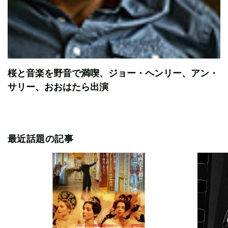
桜と音楽を野音で満喫、ジョー・ヘンリー、アン・
サリー、おおはたら出演
最近話題の記事