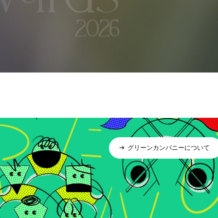
グリーンカンパニーについて