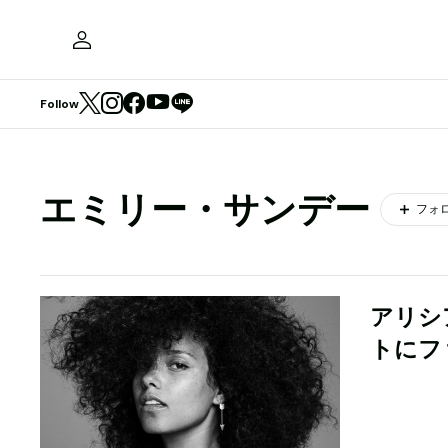
Follow
エミリー・サンデー
フォ
アリシ
トにフ