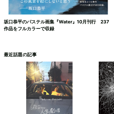
坂口恭平のパステル画集『Water』10月刊行 237
作品をフルカラーで収録
最近話題の記事