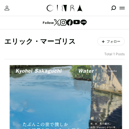
Follow
エリック・マーゴリス
フォロー
Total 1 Posts