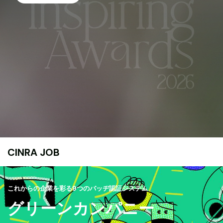
CINRA JOB
これからの企業を彩る9つのバッヂ認証システム
グリーンカンパニー