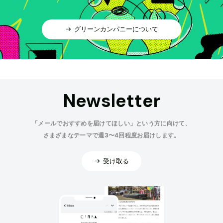
グリーンカンパニーについて
Newsletter
「メールでおすすめを届けてほしい」という方に向けて、
さまざまなテーマで週3〜4回程度お届けします。
受け取る