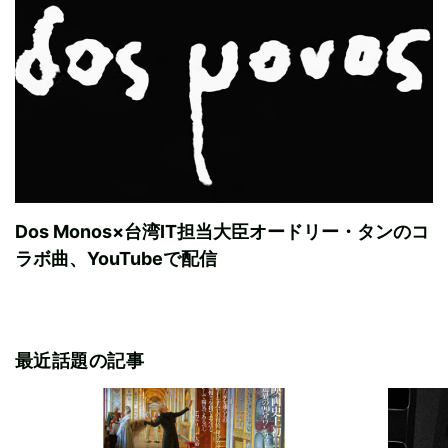
Dos Monos×台湾IT担当大臣オードリー・タンのコ
ラボ曲、YouTubeで配信
最近話題の記事