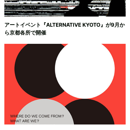
アートイベント『ALTERNATIVE KYOTO』が9月か
ら京都各所で開催