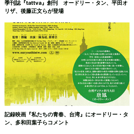
季刊誌『tattva』創刊 オードリー・タン、平田オ
リザ、後藤正文らが登場
記録映画『私たちの青春、台湾』にオードリー・タ
ン、多和田葉子らコメント