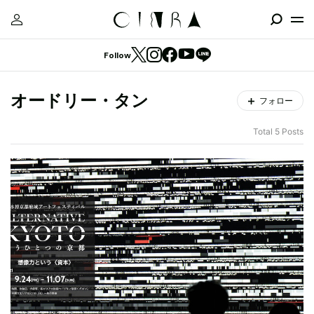
Follow
オードリー・タン
フォロー
Total 5 Posts