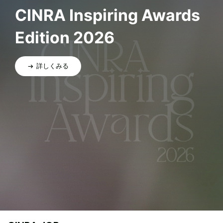
CINRA Inspiring Awards
Edition 2026
詳しくみる