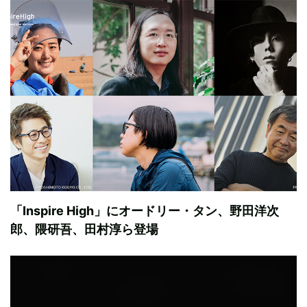
「Inspire High」にオードリー・タン、野田洋次
郎、隈研吾、田村淳ら登場