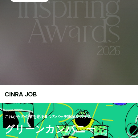
CINRA JOB
これからの企業を彩る9つのバッヂ認証システム
グリーンカンパニー