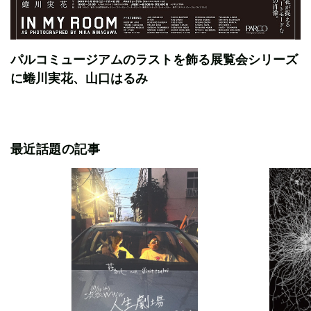
パルコミュージアムのラストを飾る展覧会シリーズ
に蜷川実花、山口はるみ
最近話題の記事