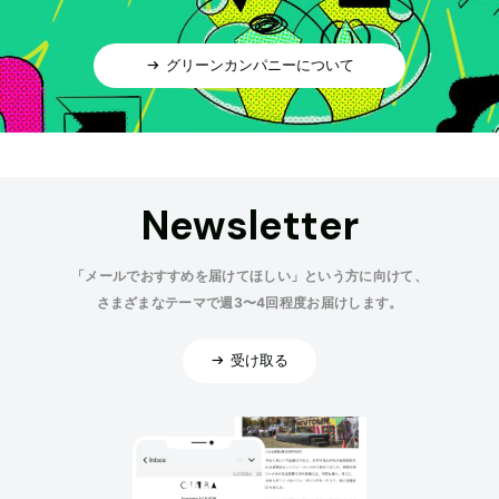
グリーンカンパニーについて
Newsletter
「メールでおすすめを届けてほしい」という方に向けて、
さまざまなテーマで週3〜4回程度お届けします。
受け取る