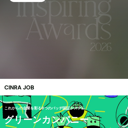
CINRA JOB
これからの企業を彩る9つのバッヂ認証システム
グリーンカンパニー