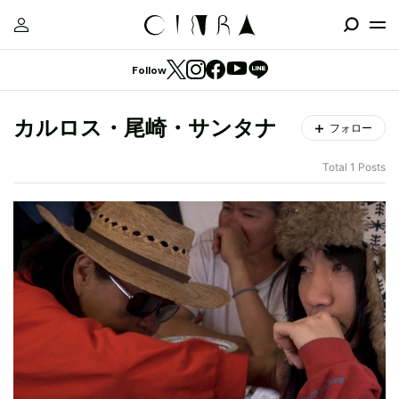
Follow
カルロス・尾崎・サンタナ
フォロー
Total 1 Posts