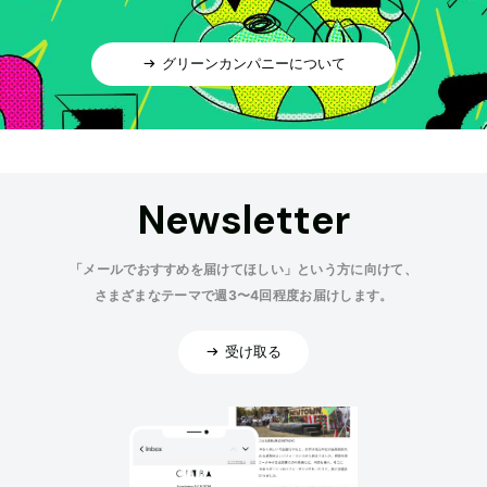
グリーンカンパニーについて
Newsletter
「メールでおすすめを届けてほしい」という方に向けて、
さまざまなテーマで週3〜4回程度お届けします。
受け取る