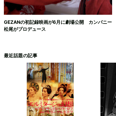
GEZANの初記録映画が6月に劇場公開 カンパニー
松尾がプロデュース
最近話題の記事