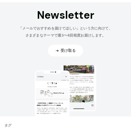
Newsletter
「メールでおすすめを届けてほしい」という方に向けて、
さまざまなテーマで週3〜4回程度お届けします。
受け取る
タグ