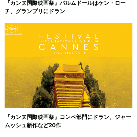
『カンヌ国際映画祭』パルムドールはケン・ロー
チ、グランプリにドラン
『カンヌ国際映画祭』コンペ部門にドラン、ジャー
ムッシュ新作など20作