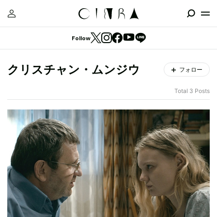
Follow
クリスチャン・ムンジウ
フォロー
Total 3 Posts