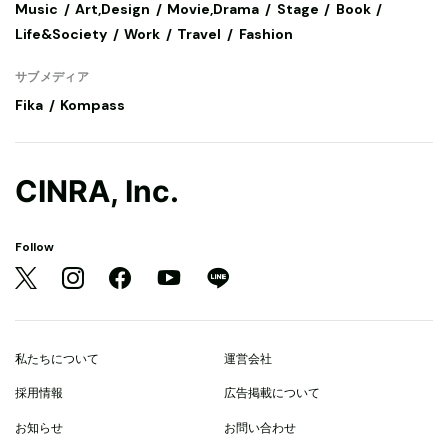
Music
Art,Design
Movie,Drama
Stage
Book
Life&Society
Work
Travel
Fashion
サブメディア
Fika
Kompass
CINRA, Inc.
Follow
私たちについて
運営会社
採用情報
広告掲載について
お知らせ
お問い合わせ