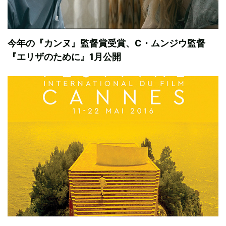
今年の『カンヌ』監督賞受賞、C・ムンジウ監督
『エリザのために』1月公開