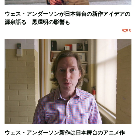
ウェス・アンダーソンが日本舞台の新作アイデアの
源泉語る 黒澤明の影響も
0
ウェス・アンダーソン新作は日本舞台のアニメ作