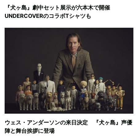
『犬ヶ島』劇中セット展示が六本木で開催
UNDERCOVERのコラボTシャツも
ウェス・アンダーソンの来日決定 『犬ヶ島』声優
陣と舞台挨拶に登場