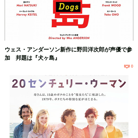
ウェス・アンダーソン新作に野田洋次郎が声優で参
加 邦題は『犬ヶ島』
0