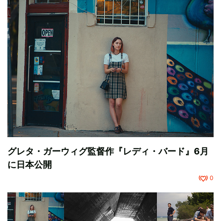
グレタ・ガーウィグ監督作『レディ・バード』6月
に日本公開
0