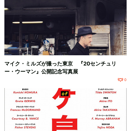
マイク・ミルズが撮った東京 『20センチュリ
ー・ウーマン』公開記念写真展
0