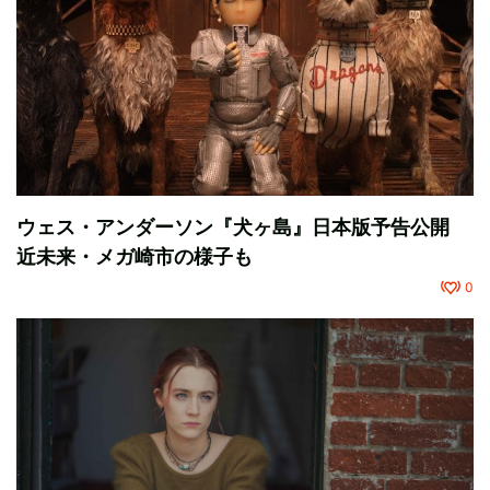
ウェス・アンダーソン『犬ヶ島』日本版予告公開
近未来・メガ崎市の様子も
0