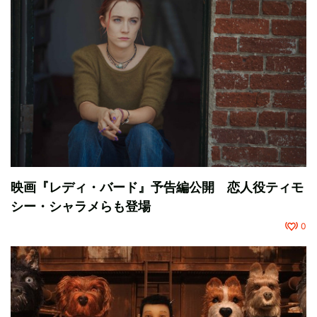
映画『レディ・バード』予告編公開 恋人役ティモ
シー・シャラメらも登場
0