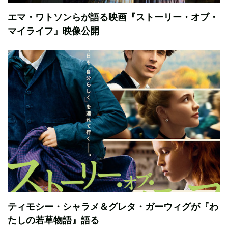
エマ・ワトソンらが語る映画『ストーリー・オブ・
マイライフ』映像公開
ティモシー・シャラメ＆グレタ・ガーウィグが『わ
たしの若草物語』語る