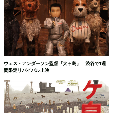
ウェス・アンダーソン監督『犬ヶ島』 渋谷で1週
間限定リバイバル上映