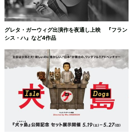
グレタ・ガーウィグ出演作を夜通し上映 『フラン
シス・ハ』など4作品