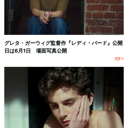
グレタ・ガーウィグ監督作『レディ・バード』公開
日は6月1日 場面写真公開
0