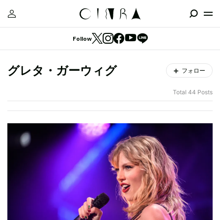
Follow
グレタ・ガーウィグ
フォロー
Total 44 Posts