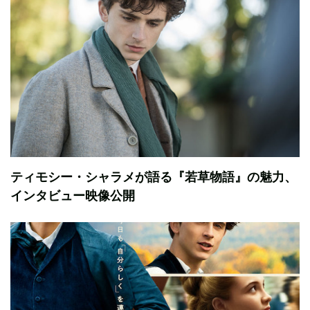
ティモシー・シャラメが語る『若草物語』の魅力、
インタビュー映像公開