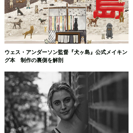
ウェス・アンダーソン監督『犬ヶ島』公式メイキン
グ本 制作の裏側を解剖