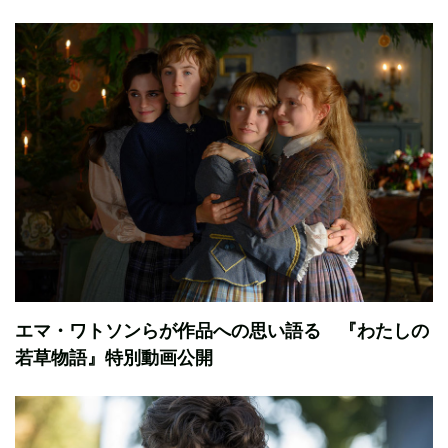
エマ・ワトソンらが作品への思い語る 『わたしの
若草物語』特別動画公開