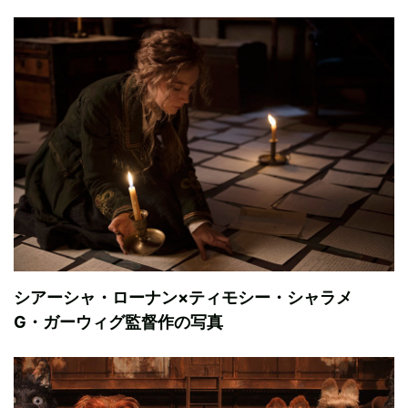
シアーシャ・ローナン×ティモシー・シャラメ
G・ガーウィグ監督作の写真