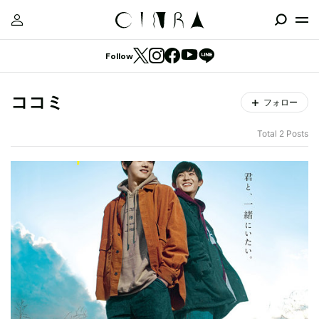
Follow
ココミ
フォロー
Total 2 Posts