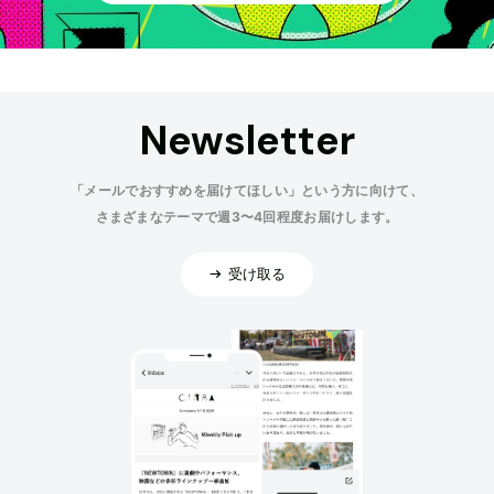
Newsletter
「メールでおすすめを届けてほしい」という方に向けて、
さまざまなテーマで週3〜4回程度お届けします。
受け取る