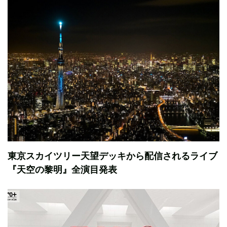
東京スカイツリー天望デッキから配信されるライブ
『天空の黎明』全演目発表