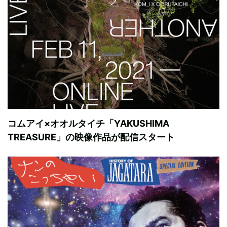
コムアイ×オオルタイチ「YAKUSHIMA
TREASURE」の映像作品が配信スタート