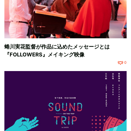
蜷川実花監督が作品に込めたメッセージとは
『FOLLOWERS』メイキング映像
0