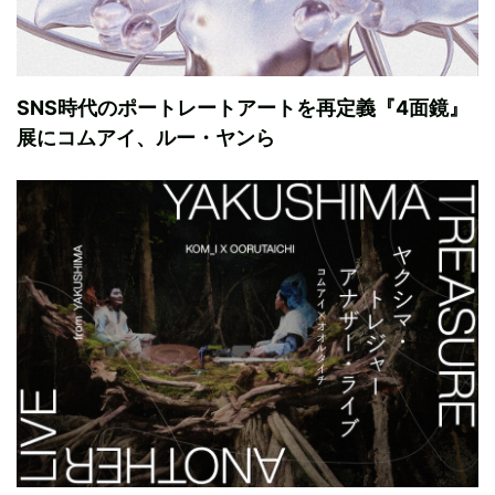
SNS時代のポートレートアートを再定義『4面鏡』
展にコムアイ、ルー・ヤンら