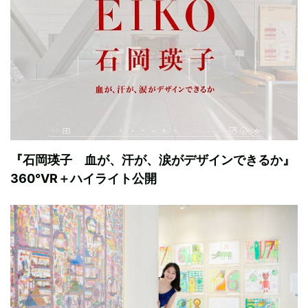
『石岡瑛子 血が、汗が、涙がデザインできるか』
360°VR＋ハイライト公開