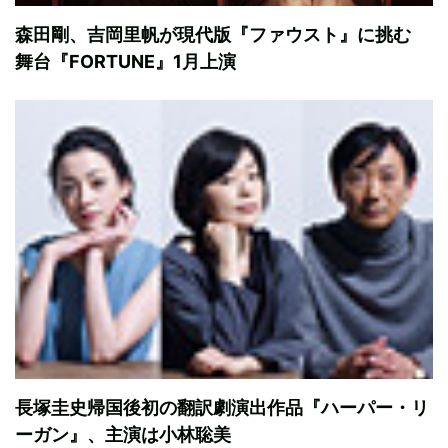
森田剛、吉岡里帆が現代版『ファウスト』に挑む
舞台『FORTUNE』1月上演
長塚圭史帰国後初の翻訳劇演出作品『ハーパー・リ
ーガン』、主演は小林聡美