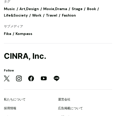
タグ
Music
Art,Design
Movie,Drama
Stage
Book
Life&Society
Work
Travel
Fashion
サブメディア
Fika
Kompass
CINRA, Inc.
Follow
私たちについて
運営会社
採用情報
広告掲載について