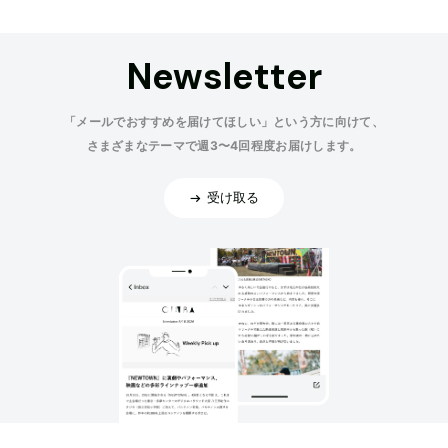
Newsletter
「メールでおすすめを届けてほしい」という方に向けて、
さまざまなテーマで週3〜4回程度お届けします。
受け取る