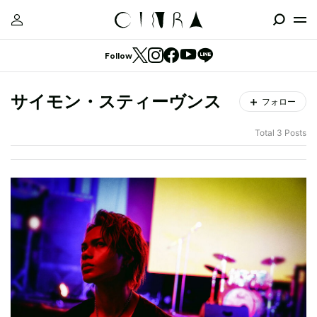
Follow
サイモン・スティーヴンス
フォロー
Total 3 Posts