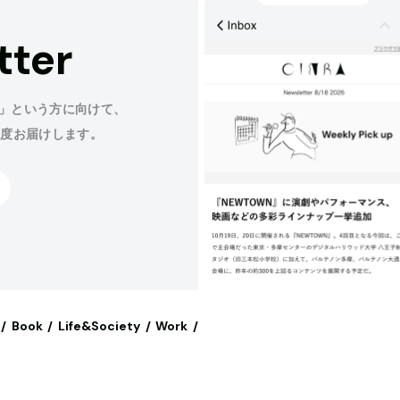
tter
」という方に向けて、
程度お届けします。
Book
Life&Society
Work