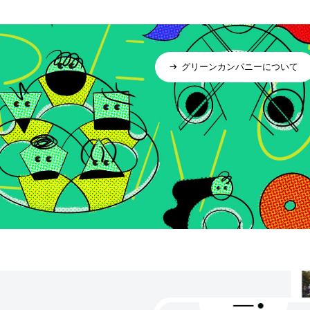
グリーンカンパニーについて