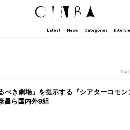
Latest
News
Categories
Intervi
Total
るべき劇場」を提示する『シアターコモン
泰昌ら国内外9組