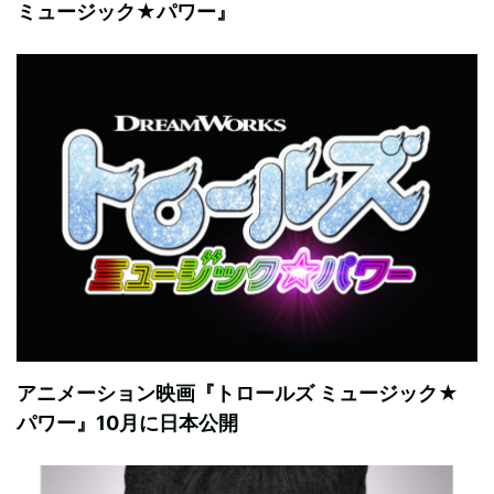
ミュージック★パワー』
アニメーション映画『トロールズ ミュージック★
パワー』10月に日本公開