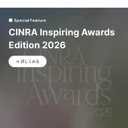
Special Feature
CINRA Inspiring Awards
Edition 2026
詳しくみる