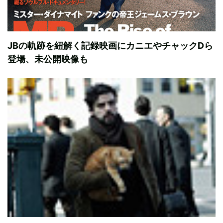
JBの軌跡を紐解く記録映画にカニエやチャックDら
登場、未公開映像も