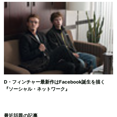
D・フィンチャー最新作はFacebook誕生を描く
『ソーシャル・ネットワーク』
最近話題の記事