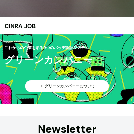
CINRA JOB
これからの企業を彩る9つのバッヂ認証システム
グリーンカンパニー
グリーンカンパニーについて
Newsletter