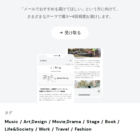
「メールでおすすめを届けてほしい」という方に向けて、
さまざまなテーマで週3〜4回程度お届けします。
受け取る
タグ
Music
Art,Design
Movie,Drama
Stage
Book
Life&Society
Work
Travel
Fashion