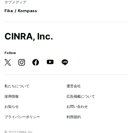
サブメディア
Fika
Kompass
CINRA, Inc.
Follow
私たちについて
運営会社
採用情報
広告掲載について
お知らせ
お問い合わせ
プライバシーポリシー
利用規約
© 2021 CINRA, Inc.