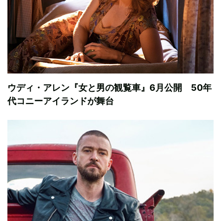
ウディ・アレン『女と男の観覧車』6月公開 50年
代コニーアイランドが舞台