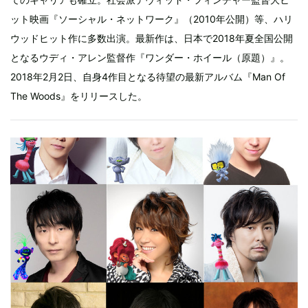
ット映画『ソーシャル・ネットワーク』（2010年公開）等、ハリ
ウッドヒット作に多数出演。最新作は、日本で2018年夏全国公開
となるウディ・アレン監督作『ワンダー・ホイール（原題）』。
2018年2月2日、自身4作目となる待望の最新アルバム『Man Of
The Woods』をリリースした。