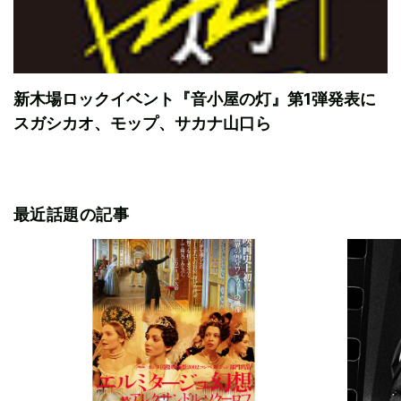
新木場ロックイベント『音小屋の灯』第1弾発表に
スガシカオ、モップ、サカナ山口ら
最近話題の記事