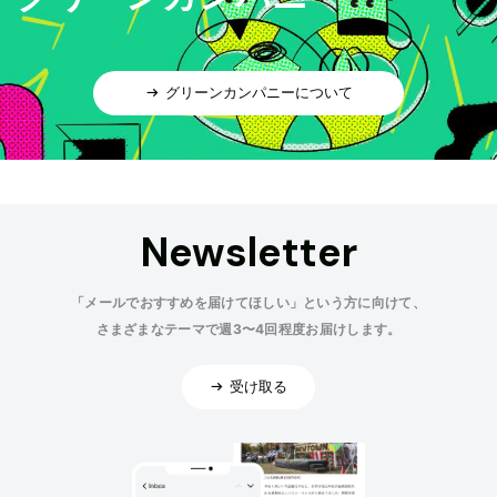
グリーンカンパニーについて
Newsletter
「メールでおすすめを届けてほしい」という方に向けて、
さまざまなテーマで週3〜4回程度お届けします。
受け取る