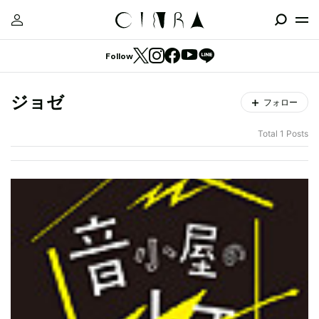
Follow
ジョゼ
フォロー
Total 1 Posts