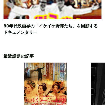
80年代映画界の「イケイケ野郎たち」を回顧する
ドキュメンタリー
最近話題の記事