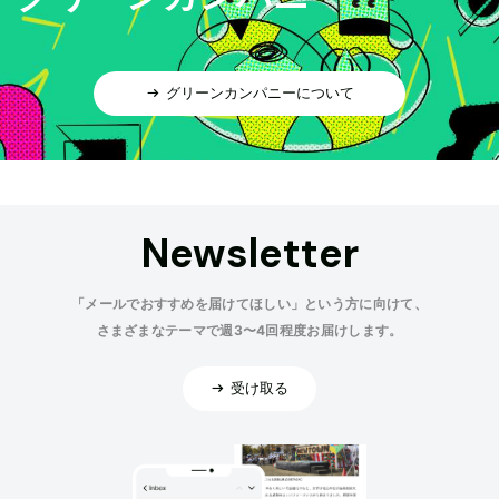
グリーンカンパニーについて
Newsletter
「メールでおすすめを届けてほしい」という方に向けて、
さまざまなテーマで週3〜4回程度お届けします。
受け取る