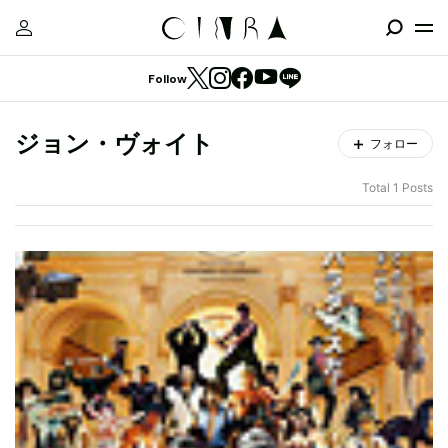
Follow
ジョン・ヴォイト
フォロー
Total 1 Posts