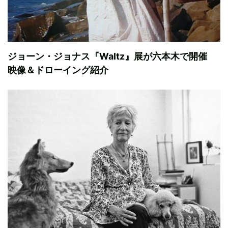
ジョーン・ジョナス『Waltz』展が六本木で開催
映像＆ドローイング紹介