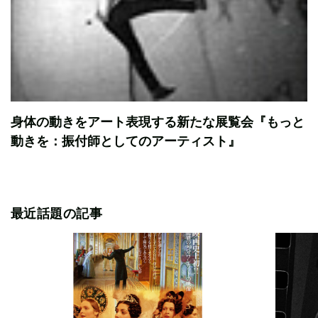
身体の動きをアート表現する新たな展覧会『もっと
動きを：振付師としてのアーティスト』
最近話題の記事