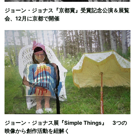
ジョーン・ジョナス『京都賞』受賞記念公演＆展覧
会、12月に京都で開催
ジョーン・ジョナス展『Simple Things』 3つの
映像から創作活動を紐解く