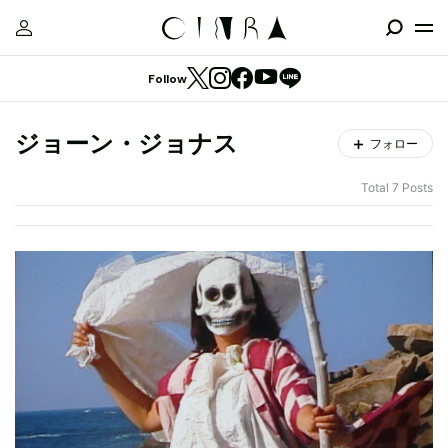
Follow
ジョーン・ジョナス
フォロー
Total 7 Posts