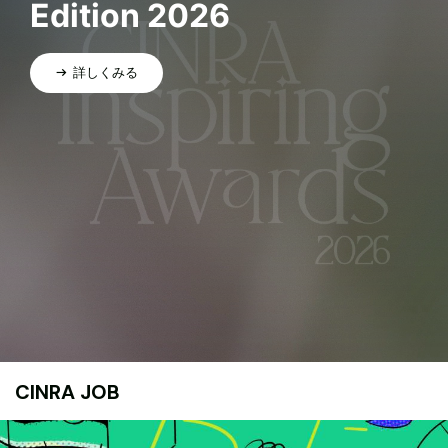
Edition 2026
詳しくみる
CINRA JOB