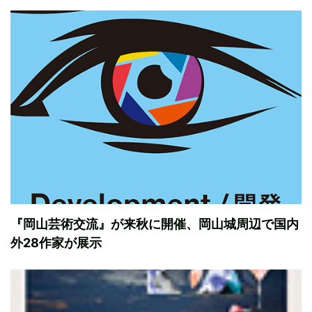
『岡山芸術交流』が来秋に開催、岡山城周辺で国内
外28作家が展示