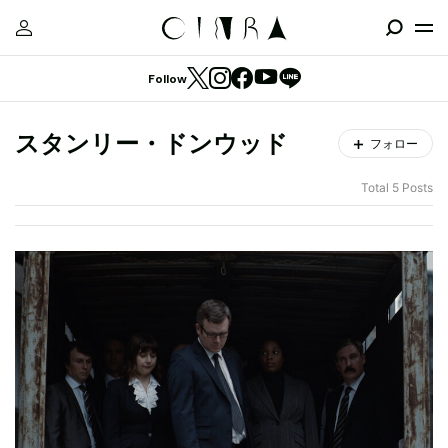
Follow
スタンリー・ドンウッド
フォロー
Total 5 Posts