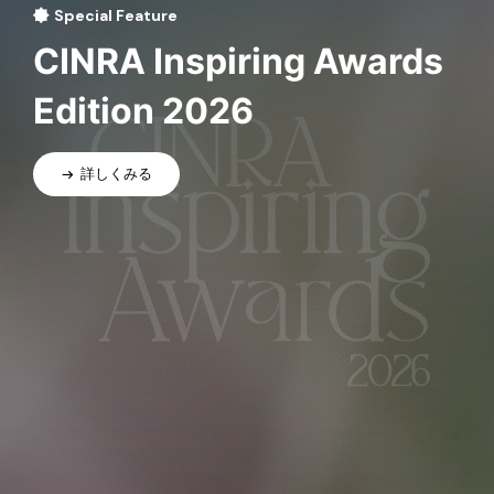
Special Feature
CINRA Inspiring Awards
Edition 2026
詳しくみる