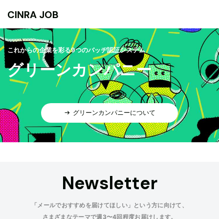
CINRA JOB
これからの企業を彩る9つのバッヂ認証システム
グリーンカンパニー
グリーンカンパニーについて
Newsletter
「メールでおすすめを届けてほしい」という方に向けて、
さまざまなテーマで週3〜4回程度お届けします。