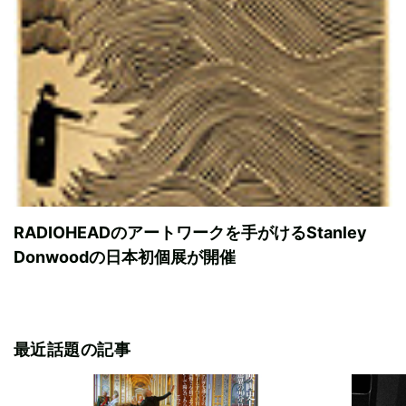
RADIOHEADのアートワークを手がけるStanley
Donwoodの日本初個展が開催
最近話題の記事