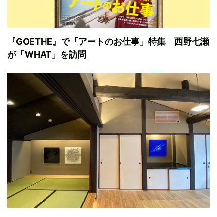
『GOETHE』で「アートのお仕事」特集 西野七瀬
が「WHAT」を訪問