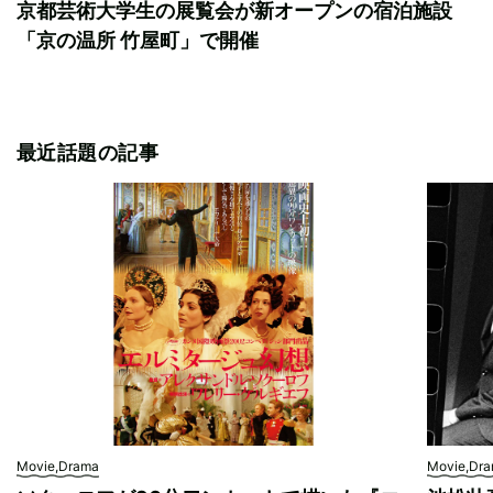
京都芸術大学生の展覧会が新オープンの宿泊施設
「京の温所 竹屋町」で開催
最近話題の記事
Movie,Drama
Movie,Dr