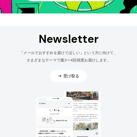
Newsletter
「メールでおすすめを届けてほしい」という方に向けて、
さまざまなテーマで週3〜4回程度お届けします。
受け取る