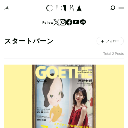
Follow
スタートバーン
フォロー
Total 2 Posts