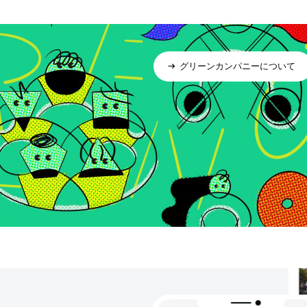
グリーンカンパニーについて