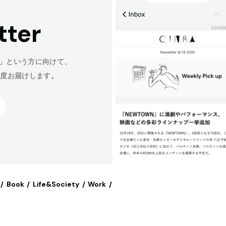
tter
」という方に向けて、
程度お届けします。
Book
Life&Society
Work