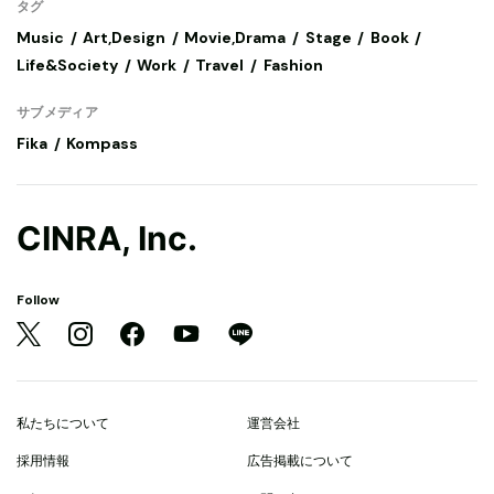
タグ
Music
Art,Design
Movie,Drama
Stage
Book
Life&Society
Work
Travel
Fashion
サブメディア
Fika
Kompass
CINRA, Inc.
Follow
私たちについて
運営会社
採用情報
広告掲載について