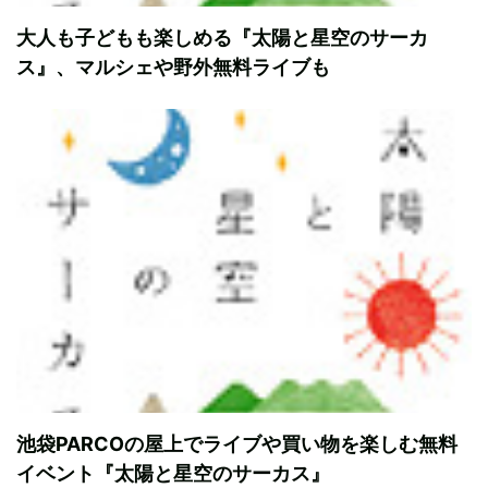
大人も子どもも楽しめる『太陽と星空のサーカ
ス』、マルシェや野外無料ライブも
池袋PARCOの屋上でライブや買い物を楽しむ無料
イベント『太陽と星空のサーカス』