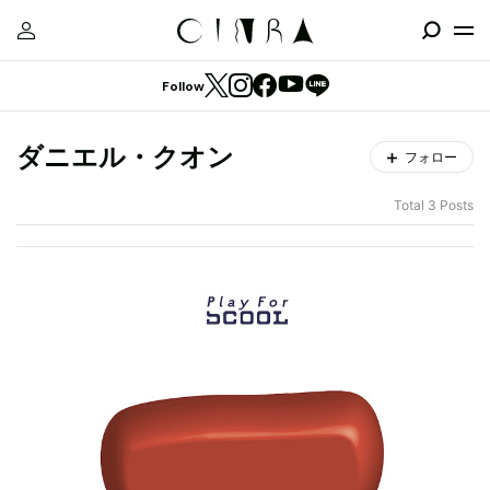
Follow
ダニエル・クオン
フォロー
Total 3 Posts