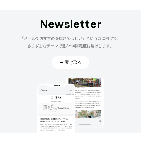
Newsletter
「メールでおすすめを届けてほしい」という方に向けて、
さまざまなテーマで週3〜4回程度お届けします。
受け取る