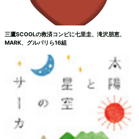
三鷹SCOOLの救済コンピに七里圭、滝沢朋恵、
MARK、グルパリら16組