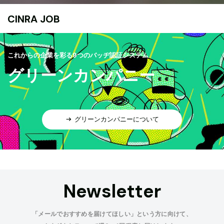
CINRA JOB
これからの企業を彩る9つのバッヂ認証システム
グリーンカンパニー
グリーンカンパニーについて
Newsletter
「メールでおすすめを届けてほしい」という方に向けて、