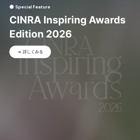
Special Feature
CINRA Inspiring Awards
Edition 2026
詳しくみる