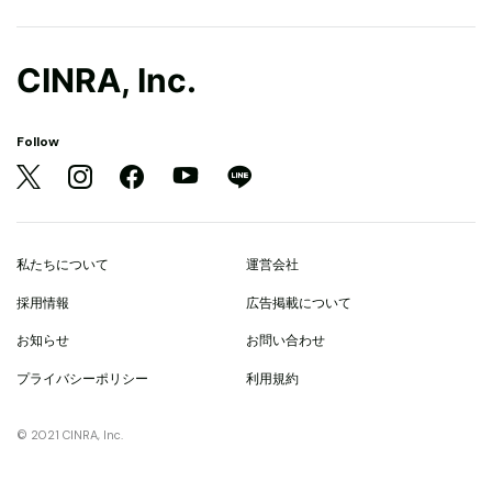
CINRA, Inc.
Follow
私たちについて
運営会社
採用情報
広告掲載について
お知らせ
お問い合わせ
プライバシーポリシー
利用規約
© 2021 CINRA, Inc.