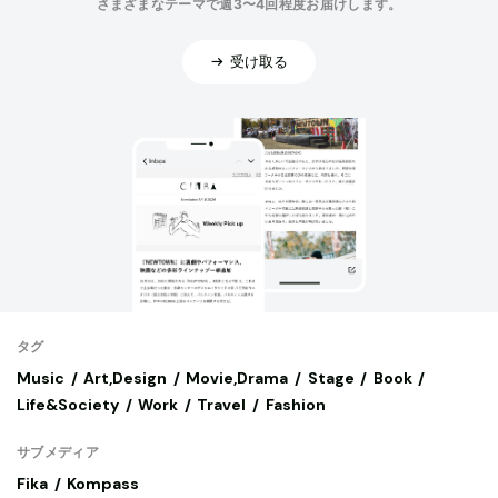
さまざまなテーマで週3〜4回程度お届けします。
受け取る
タグ
Music
Art,Design
Movie,Drama
Stage
Book
Life&Society
Work
Travel
Fashion
サブメディア
Fika
Kompass