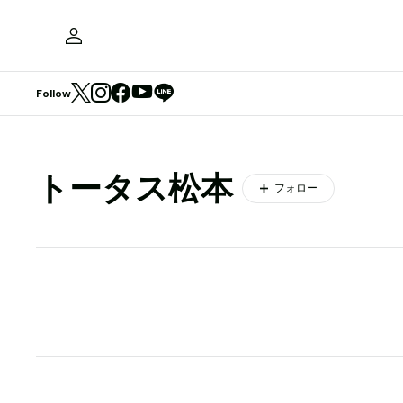
Follow
トータス松本
フォロー