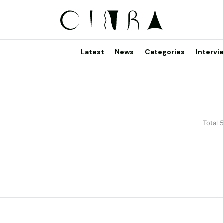
Latest
News
Categories
Intervi
Total 