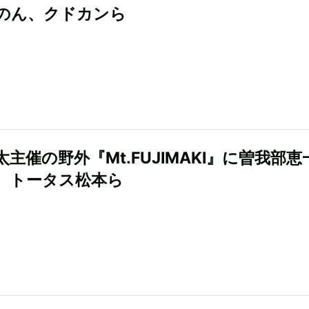
のん、クドカンら
主催の野外『Mt.FUJIMAKI』に曽我部恵
、トータス松本ら