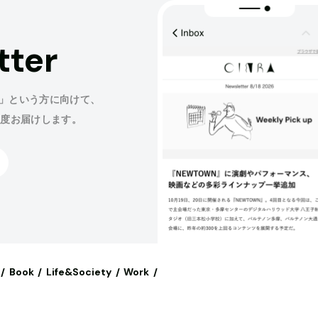
tter
」という方に向けて、
程度お届けします。
Book
Life&Society
Work