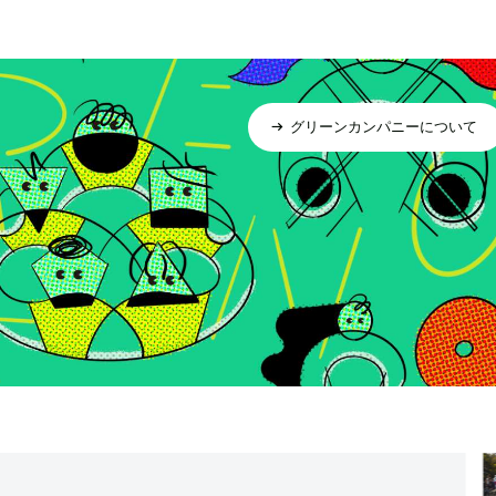
グリーンカンパニーについて