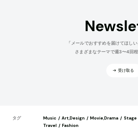
Newsle
「メールでおすすめを届けてほしい
さまざまなテーマで週3〜4回
受け取る
Music
Art,Design
Movie,Drama
Stage
タグ
Travel
Fashion