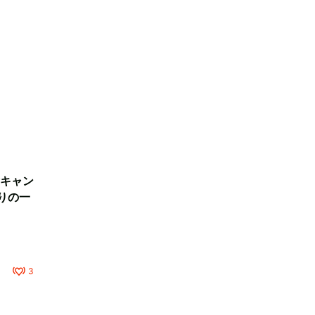
キャン
りの一
3