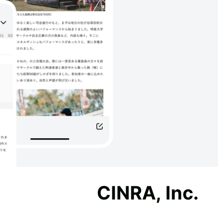
CINRA, Inc.