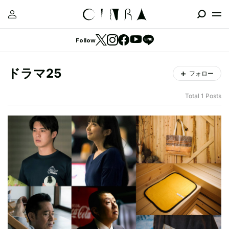
Follow
ドラマ25
フォロー
Total 1 Posts