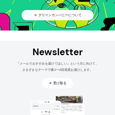
グリーンカンパニーについて
Newsletter
「メールでおすすめを届けてほしい」という方に向けて、
さまざまなテーマで週3〜4回程度お届けします。
受け取る