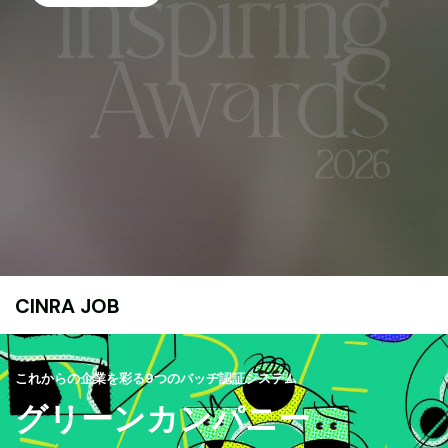
CINRA JOB
これからの企業を彩る9つのバッヂ認証システム
グリーンカンパニー