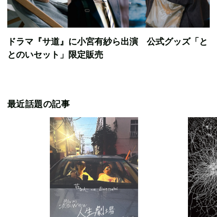
ドラマ『サ道』に小宮有紗ら出演 公式グッズ「と
とのいセット」限定販売
最近話題の記事