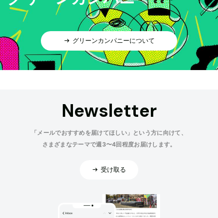
グリーンカンパニーについて
Newsletter
「メールでおすすめを届けてほしい」という方に向けて、
さまざまなテーマで週3〜4回程度お届けします。
受け取る