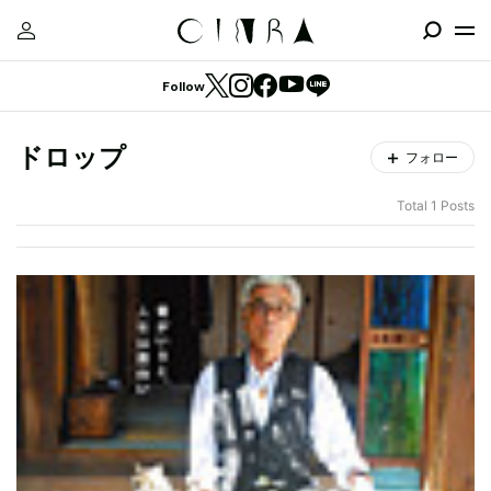
Follow
ドロップ
フォロー
Total 1 Posts