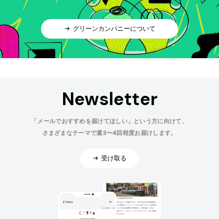
グリーンカンパニーについて
Newsletter
「メールでおすすめを届けてほしい」という方に向けて、
さまざまなテーマで週3〜4回程度お届けします。
受け取る