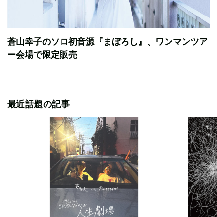
蒼山幸子のソロ初音源『まぼろし』、ワンマンツア
ー会場で限定販売
最近話題の記事