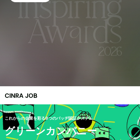
CINRA JOB
これからの企業を彩る9つのバッヂ認証システム
グリーンカンパニー