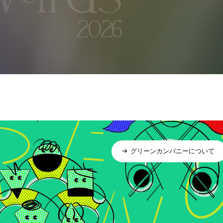
グリーンカンパニーについて