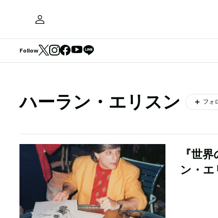
Follow
ハーラン・エリスン
フォ
『世界
ン・エ