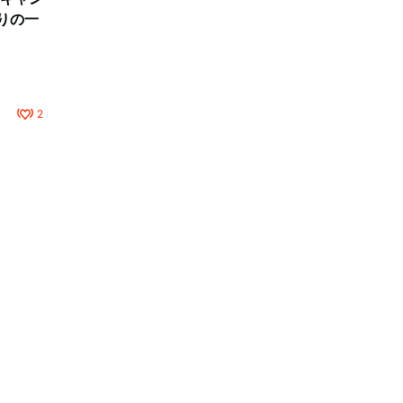
りの一
2