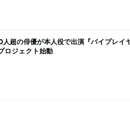
00人超の俳優が本人役で出演『バイプレイ
プロジェクト始動