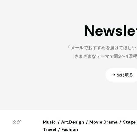
Newsle
「メールでおすすめを届けてほしい
さまざまなテーマで週3〜4回
受け取る
Music
Art,Design
Movie,Drama
Stage
タグ
Travel
Fashion