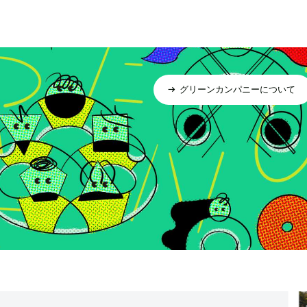
グリーンカンパニーについて