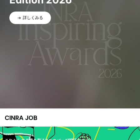
詳しくみる
CINRA JOB