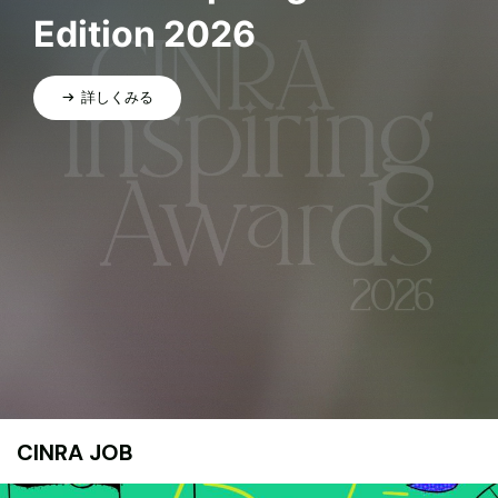
Edition 2026
詳しくみる
CINRA JOB