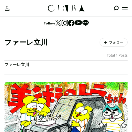
Follow
ファーレ立川
フォロー
Total 1 Posts
ファーレ立川