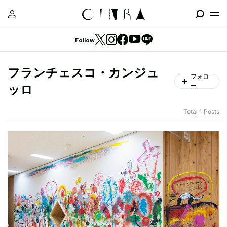
Follow
フランチェスコ・カンジュ
フォロ
ー
ッロ
Total 1 Posts