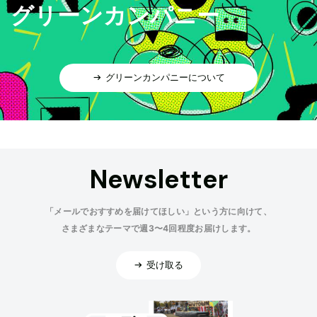
グリーンカンパニー
グリーンカンパニーについて
Newsletter
「メールでおすすめを届けてほしい」という方に向けて、
さまざまなテーマで週3〜4回程度お届けします。
受け取る