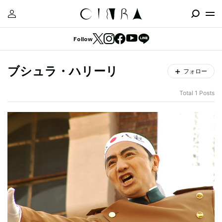
Follow
ブシュラ・ハリーリ
フォロー
Total 1 Posts