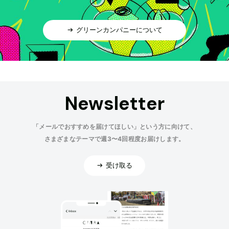
グリーンカンパニーについて
Newsletter
「メールでおすすめを届けてほしい」という方に向けて、
さまざまなテーマで週3〜4回程度お届けします。
受け取る