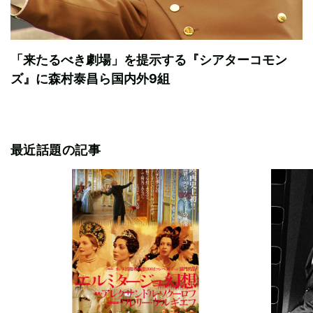
「来たるべき劇場」を提示する『シアターコモン
ズ』に森村泰昌ら国内外9組
最近話題の記事