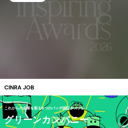
CINRA JOB
これからの企業を彩る9つのバッヂ認証システム
グリーンカンパニー