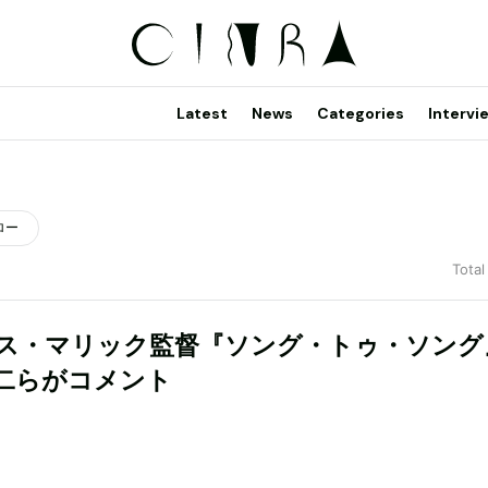
Latest
News
Categories
Intervi
ロー
Total
ス・マリック監督『ソング・トゥ・ソング
二らがコメント