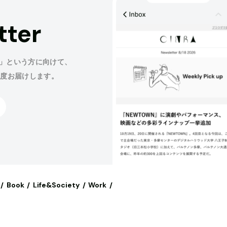
tter
」という方に向けて、
程度お届けします。
Book
Life&Society
Work