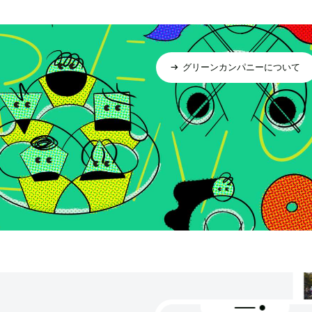
グリーンカンパニーについて