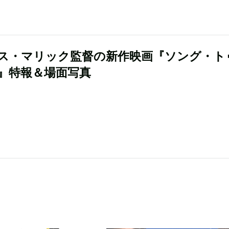
ス・マリック監督の新作映画『ソング・ト
』特報＆場面写真