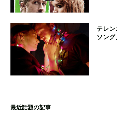
テレン
ソング
最近話題の記事