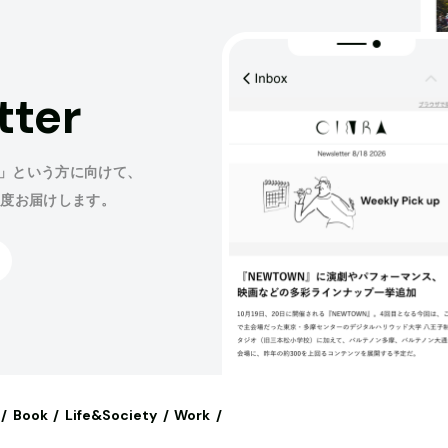
tter
」という方に向けて、
程度お届けします。
Book
Life&Society
Work