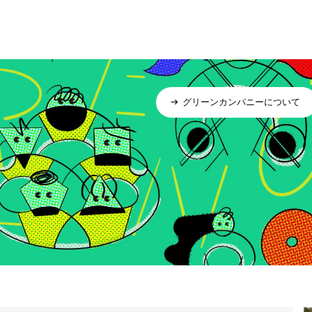
グリーンカンパニーについて