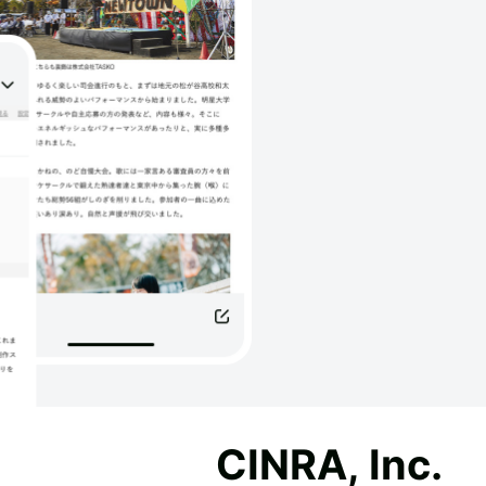
CINRA, Inc.