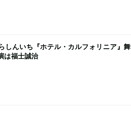
らしんいち『ホテル・カルフォリニア』舞
演は福士誠治