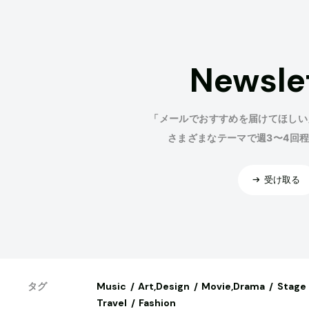
Newsle
「メールでおすすめを届けてほしい
さまざまなテーマで週3〜4回
受け取る
Music
Art,Design
Movie,Drama
Stage
タグ
Travel
Fashion