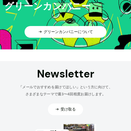
グリーンカンパニー
グリーンカンパニーについて
Newsletter
「メールでおすすめを届けてほしい」という方に向けて、
さまざまなテーマで週3〜4回程度お届けします。
受け取る