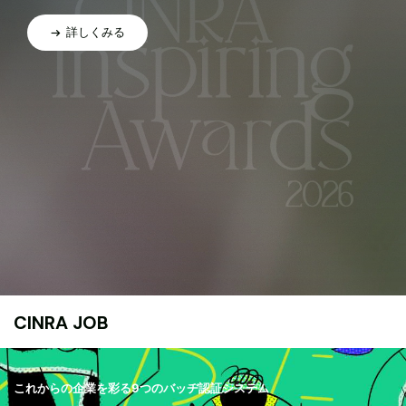
詳しくみる
CINRA JOB
これからの企業を彩る9つのバッヂ認証システム