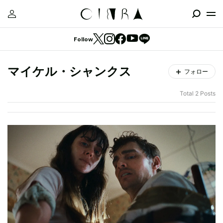
Follow
マイケル・シャンクス
フォロー
Total 2 Posts