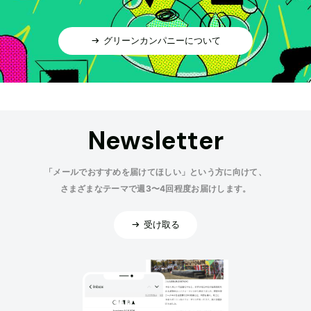
グリーンカンパニーについて
Newsletter
「メールでおすすめを届けてほしい」という方に向けて、
さまざまなテーマで週3〜4回程度お届けします。
受け取る