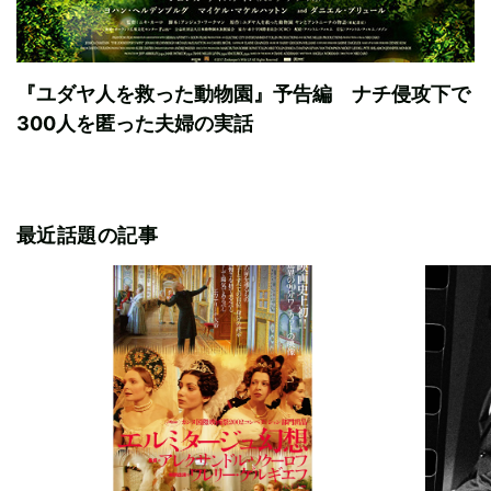
『ユダヤ人を救った動物園』予告編 ナチ侵攻下で
300人を匿った夫婦の実話
最近話題の記事