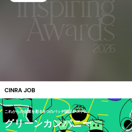
CINRA JOB
これからの企業を彩る9つのバッヂ認証システム
グリーンカンパニー